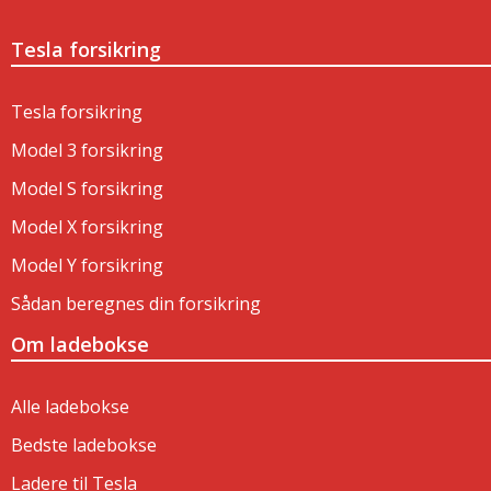
Tesla forsikring
Tesla forsikring
Model 3 forsikring
Model S forsikring
Model X forsikring
Model Y forsikring
Sådan beregnes din forsikring
Om ladebokse
Alle ladebokse
Bedste ladebokse
Ladere til Tesla