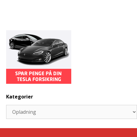
Kategorier
Kategorier