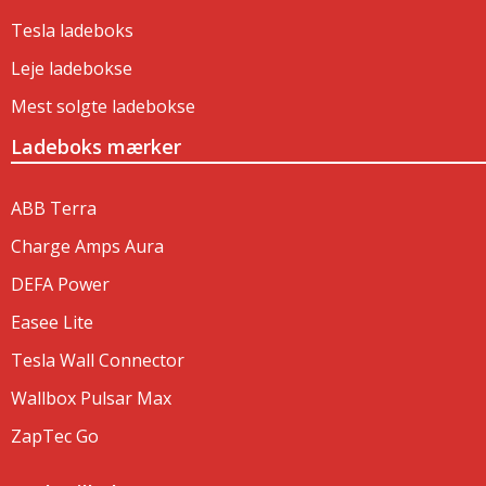
Tesla ladeboks
Leje ladebokse
Mest solgte ladebokse
Ladeboks mærker
ABB Terra
Charge Amps Aura
DEFA Power
Easee Lite
Tesla Wall Connector
Wallbox Pulsar Max
ZapTec Go