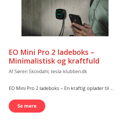
EO Mini Pro 2 ladeboks –
Minimalistisk og kraftfuld
Af
Søren Skovdahl, tesla-klubben.dk
EO Mini Pro 2 ladeboks – En kraftig oplader til …
Se mere