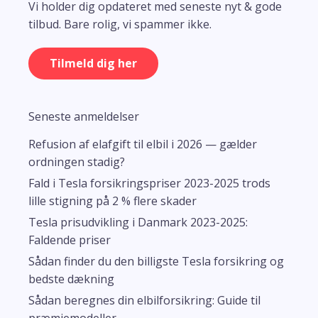
Vi holder dig opdateret med seneste nyt & gode
tilbud. Bare rolig, vi spammer ikke.
Tilmeld dig her
Seneste anmeldelser
Refusion af elafgift til elbil i 2026 — gælder
ordningen stadig?
Fald i Tesla forsikringspriser 2023-2025 trods
lille stigning på 2 % flere skader
Tesla prisudvikling i Danmark 2023-2025:
Faldende priser
Sådan finder du den billigste Tesla forsikring og
bedste dækning
Sådan beregnes din elbilforsikring: Guide til
præmiemodeller