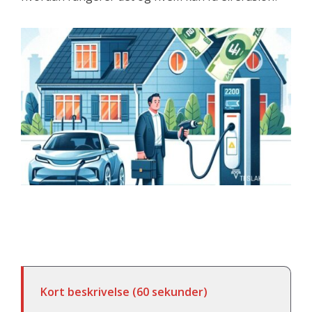
Kort beskrivelse (60 sekunder)