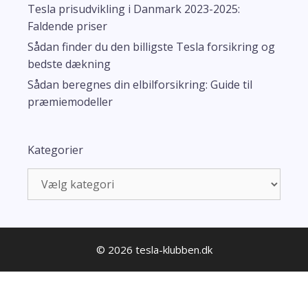
Tesla prisudvikling i Danmark 2023-2025:
Faldende priser
Sådan finder du den billigste Tesla forsikring og
bedste dækning
Sådan beregnes din elbilforsikring: Guide til
præmiemodeller
Kategorier
Kategorier
© 2026 tesla-klubben.dk