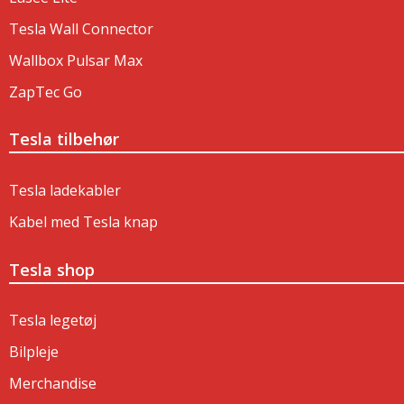
Tesla Wall Connector
Wallbox Pulsar Max
ZapTec Go
Tesla tilbehør
Tesla ladekabler
Kabel med Tesla knap
Tesla shop
Tesla legetøj
Bilpleje
Merchandise