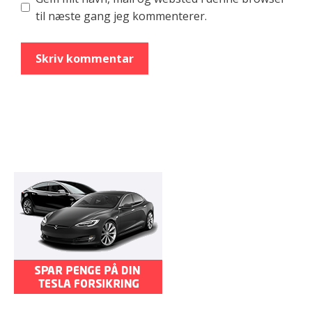
til næste gang jeg kommenterer.