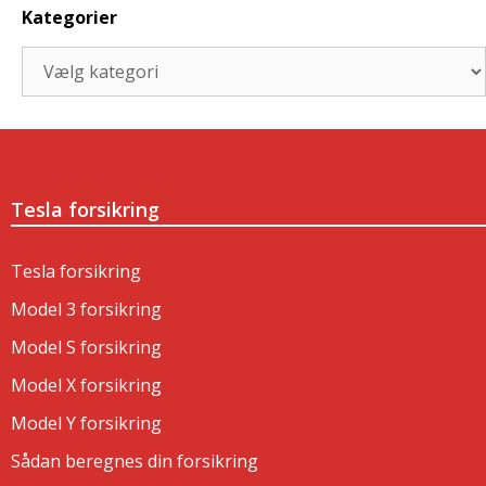
Kategorier
Kategorier
Tesla forsikring
Tesla forsikring
Model 3 forsikring
Model S forsikring
Model X forsikring
Model Y forsikring
Sådan beregnes din forsikring