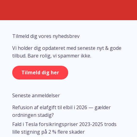
Tilmeld dig vores nyhedsbrev
Vi holder dig opdateret med seneste nyt & gode
tilbud. Bare rolig, vi spammer ikke.
Tilmeld dig her
Seneste anmeldelser
Refusion af elafgift til elbil i 2026 — gælder
ordningen stadig?
Fald i Tesla forsikringspriser 2023-2025 trods
lille stigning på 2 % flere skader