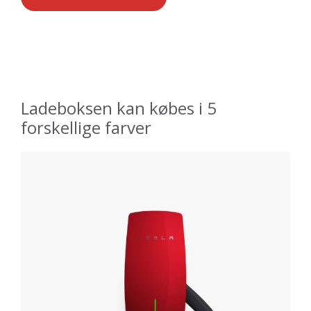
Ladeboksen kan købes i 5
forskellige farver