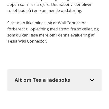
appen som Tesla-ejere. Det håber vi der bliver
rodet bod på i en kommende opdatering.
Sidst men ikke mindst så er Wall Connector
forberedt til opladning med strøm fra solceller, og
som du kan læse mere om i denne evaluering af
Tesla Wall Connector.
Alt om Tesla ladeboks