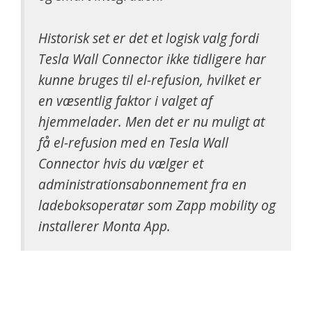
Historisk set er det et logisk valg fordi
Tesla Wall Connector ikke tidligere har
kunne bruges til el-refusion, hvilket er
en væsentlig faktor i valget af
hjemmelader. Men det er nu muligt at
få el-refusion med en Tesla Wall
Connector hvis du vælger et
administrationsabonnement fra en
ladeboksoperatør som Zapp mobility og
installerer Monta App.