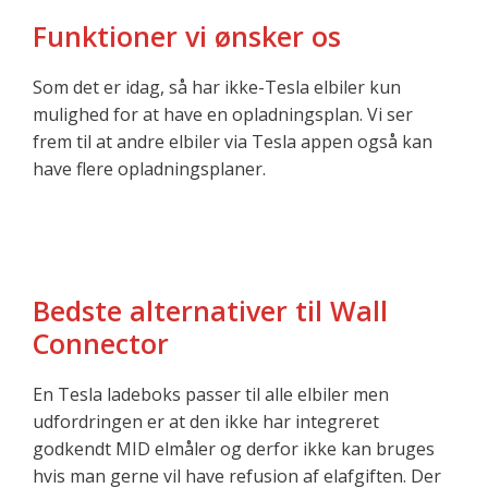
Funktioner vi ønsker os
Som det er idag, så har ikke-Tesla elbiler kun
mulighed for at have en opladningsplan. Vi ser
frem til at andre elbiler via Tesla appen også kan
have flere opladningsplaner.
Bedste alternativer til Wall
Connector
En Tesla ladeboks passer til alle elbiler men
udfordringen er at den ikke har integreret
godkendt MID elmåler og derfor ikke kan bruges
hvis man gerne vil have refusion af elafgiften. Der