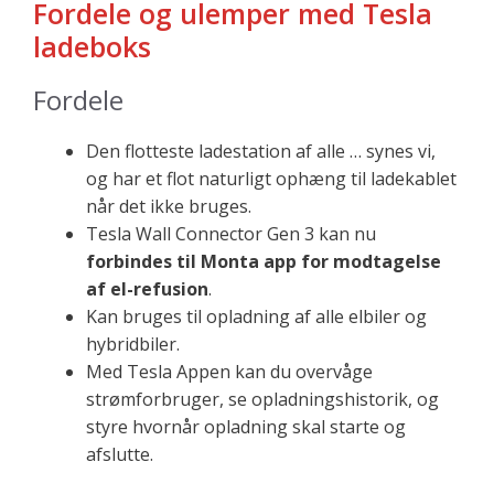
Fordele og ulemper med Tesla
ladeboks
Fordele
Den flotteste ladestation af alle … synes vi,
og har et flot naturligt ophæng til ladekablet
når det ikke bruges.
Tesla Wall Connector Gen 3 kan nu
forbindes til Monta app for modtagelse
af el-refusion
.
Kan bruges til opladning af alle elbiler og
hybridbiler.
Med Tesla Appen kan du overvåge
strømforbruger, se opladningshistorik, og
styre hvornår opladning skal starte og
afslutte.