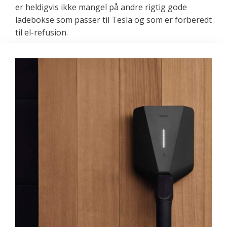
er heldigvis ikke mangel på andre rigtig gode
ladebokse som passer til Tesla og som er forberedt
til el-refusion.