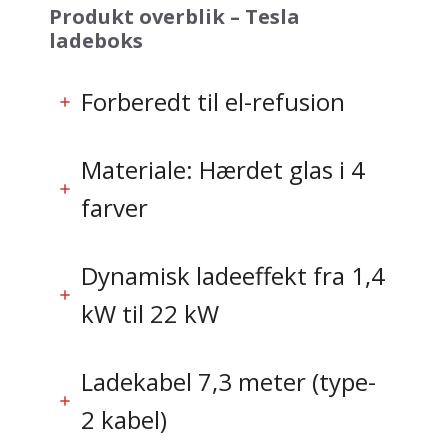
Produkt overblik – Tesla
ladeboks
Forberedt til el-refusion
Materiale: Hærdet glas i 4
farver
Dynamisk ladeeffekt fra 1,4
kW til 22 kW
Ladekabel 7,3 meter (type-
2 kabel)