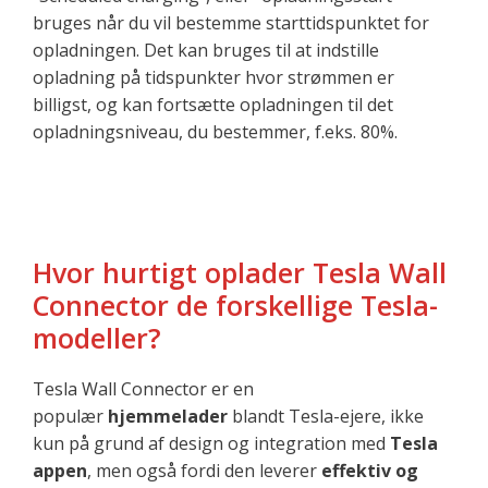
bruges når du vil bestemme starttidspunktet for
opladningen. Det kan bruges til at indstille
opladning på tidspunkter hvor strømmen er
billigst, og kan fortsætte opladningen til det
opladningsniveau, du bestemmer, f.eks. 80%.
Hvor hurtigt oplader Tesla Wall
Connector de forskellige Tesla-
modeller?
Tesla Wall Connector er en
populær
hjemmelader
blandt Tesla-ejere, ikke
kun på grund af design og integration med
Tesla
appen
, men også fordi den leverer
effektiv og