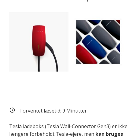
Forventet læsetid:
9
Minutter
Tesla ladeboks (Tesla Wall-Connector Gen3) er ikke
længere forbeholdt Tesla-ejere, men
kan bruges