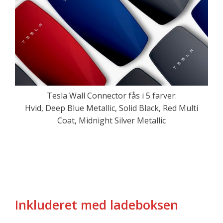
Tesla Wall Connector fås i 5 farver:
Hvid, Deep Blue Metallic, Solid Black, Red Multi
Coat, Midnight Silver Metallic
Inkluderet med ladeboksen