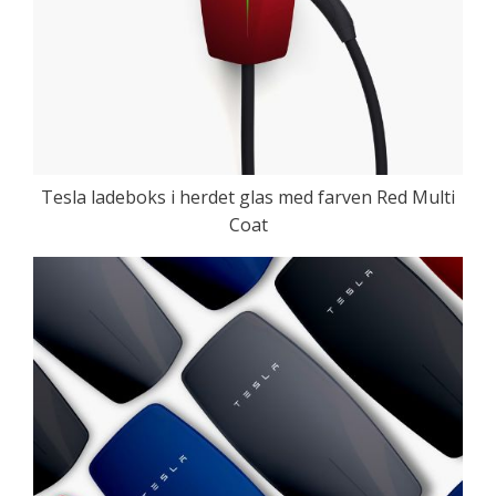
Tesla ladeboks i herdet glas med farven Red Multi
Coat