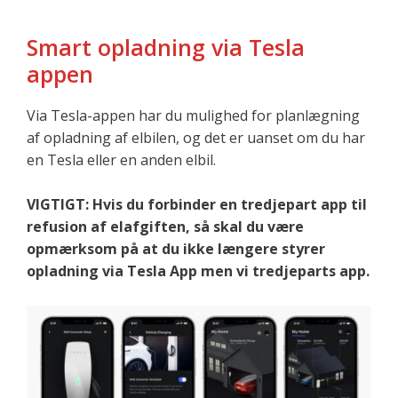
Smart opladning via Tesla
appen
Via Tesla-appen har du mulighed for planlægning
af opladning af elbilen, og det er uanset om du har
en Tesla eller en anden elbil.
VIGTIGT: Hvis du forbinder en tredjepart app til
refusion af elafgiften, så skal du være
opmærksom på at du ikke længere styrer
opladning via Tesla App men vi tredjeparts app.