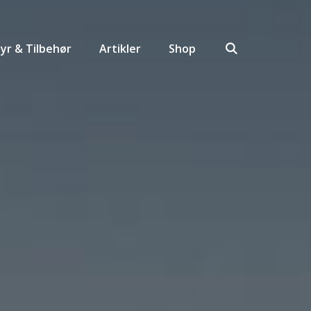
yr & Tilbehør
Artikler
Shop