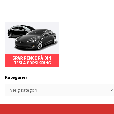
Kategorier
Kategorier