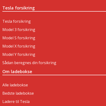
Tesla forsikring
Tesla forsikring
Model 3 forsikring
Model S forsikring
Model X forsikring
Model Y forsikring
Sådan beregnes din forsikring
Om ladebokse
Alle ladebokse
Bedste ladebokse
Ladere til Tesla