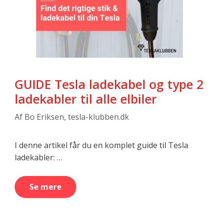
GUIDE Tesla ladekabel og type 2
ladekabler til alle elbiler
Af
Bo Eriksen, tesla-klubben.dk
I denne artikel får du en komplet guide til Tesla
ladekabler: …
Se mere