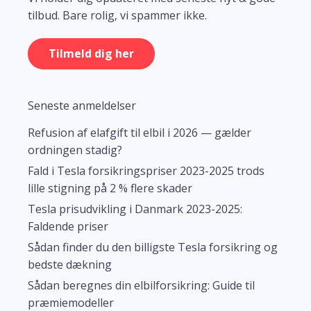
tilbud. Bare rolig, vi spammer ikke.
Tilmeld dig her
Seneste anmeldelser
Refusion af elafgift til elbil i 2026 — gælder
ordningen stadig?
Fald i Tesla forsikringspriser 2023-2025 trods
lille stigning på 2 % flere skader
Tesla prisudvikling i Danmark 2023-2025:
Faldende priser
Sådan finder du den billigste Tesla forsikring og
bedste dækning
Sådan beregnes din elbilforsikring: Guide til
præmiemodeller