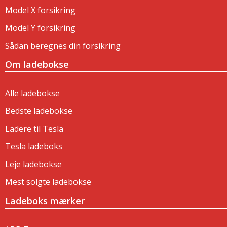
Model X forsikring
Model Y forsikring
Sådan beregnes din forsikring
Om ladebokse
Alle ladebokse
Bedste ladebokse
Ladere til Tesla
Tesla ladeboks
Leje ladebokse
Mest solgte ladebokse
Ladeboks mærker