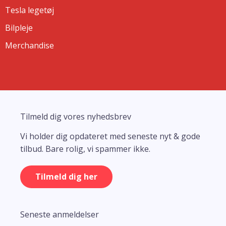
Tesla legetøj
Bilpleje
Merchandise
Tilmeld dig vores nyhedsbrev
Vi holder dig opdateret med seneste nyt & gode
tilbud. Bare rolig, vi spammer ikke.
Tilmeld dig her
Seneste anmeldelser