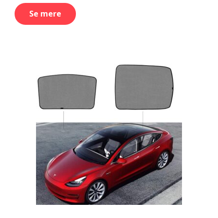
Se mere