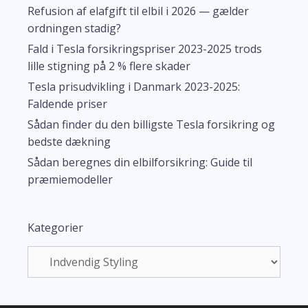
Refusion af elafgift til elbil i 2026 — gælder
ordningen stadig?
Fald i Tesla forsikringspriser 2023-2025 trods
lille stigning på 2 % flere skader
Tesla prisudvikling i Danmark 2023-2025:
Faldende priser
Sådan finder du den billigste Tesla forsikring og
bedste dækning
Sådan beregnes din elbilforsikring: Guide til
præmiemodeller
Kategorier
Kategorier