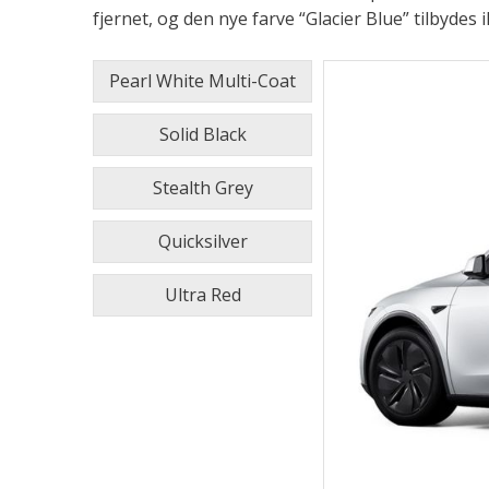
fjernet, og den nye farve “Glacier Blue” tilbydes
Pearl White Multi-Coat
Solid Black
Stealth Grey
Quicksilver
Ultra Red