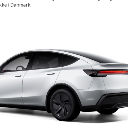
 ikke i Danmark.