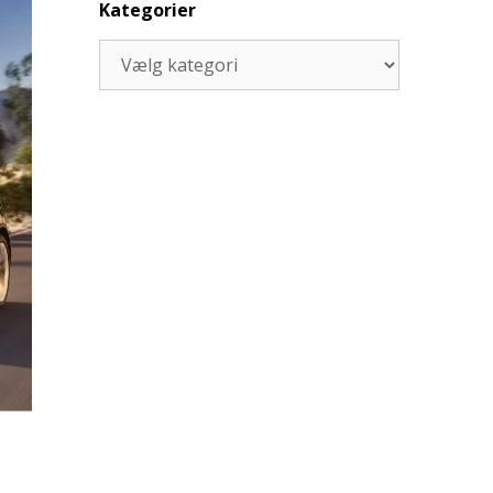
Kategorier
Kategorier