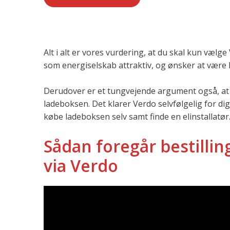
Alt i alt er vores vurdering, at du skal kun vælge
som energiselskab attraktiv, og ønsker at være
Derudover er et tungvejende argument også, at du 
ladeboksen. Det klarer Verdo selvfølgelig for dig,
købe ladeboksen selv samt finde en elinstallatør
Sådan foregår bestillin
via Verdo