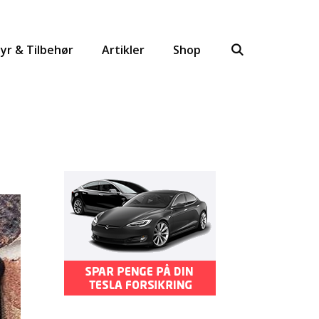
yr & Tilbehør
Artikler
Shop