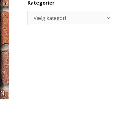
Kategorier
Kategorier