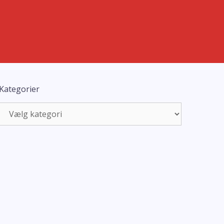
Kategorier
Kategorier