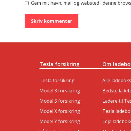
Gem mit navn, mail og websted i denne brows
Tesla forsikring
Om ladebo
Tesla forsikring
Alle ladebok
Model 3 forsikring
Bedste lade
Model S forsikring
Ladere til Te
Model X forsikring
Tesla ladebo
Model Y forsikring
Leje ladebok