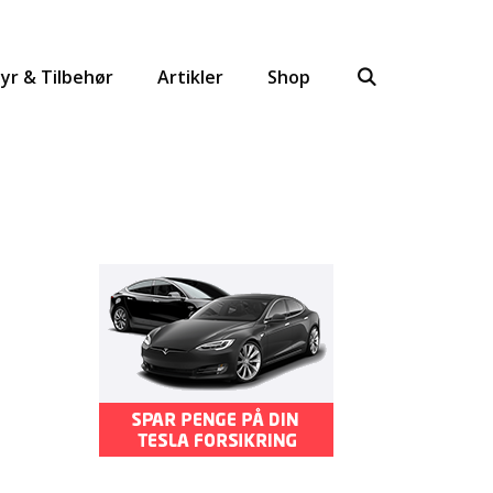
yr & Tilbehør
Artikler
Shop