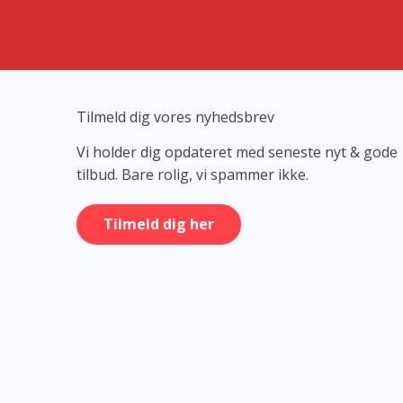
Tilmeld dig vores nyhedsbrev
Vi holder dig opdateret med seneste nyt & gode
tilbud. Bare rolig, vi spammer ikke.
Tilmeld dig her