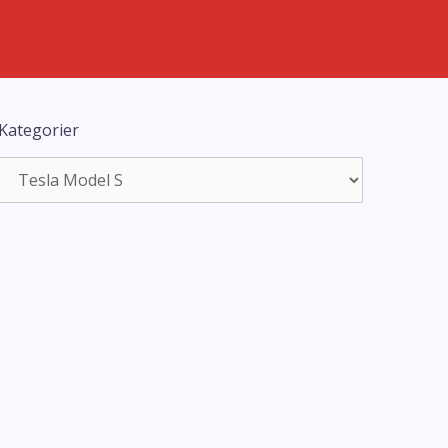
Kategorier
Kategorier