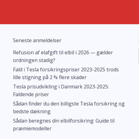
Seneste anmeldelser
Refusion af elafgift til elbil i 2026 — gælder
ordningen stadig?
Fald i Tesla forsikringspriser 2023-2025 trods
lille stigning på 2 % flere skader
Tesla prisudvikling i Danmark 2023-2025:
Faldende priser
Sådan finder du den billigste Tesla forsikring og
bedste dækning
Sådan beregnes din elbilforsikring: Guide til
præmiemodeller